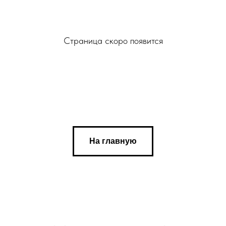
Страница скоро появится
На главную