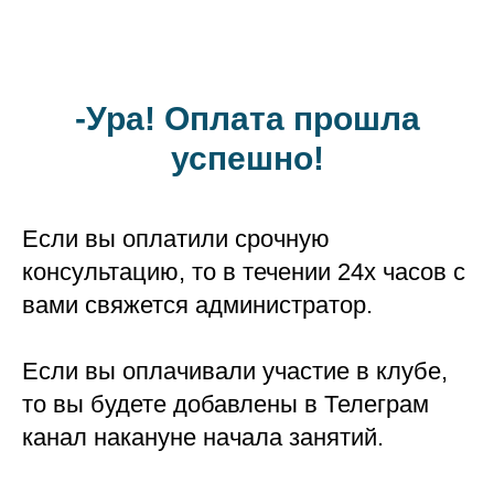
-Ура! Оплата прошла
успешно!
Если вы оплатили срочную
консультацию, то в течении 24х часов с
вами свяжется администратор.
Если вы оплачивали участие в клубе,
то вы будете добавлены в Телеграм
канал накануне начала занятий.